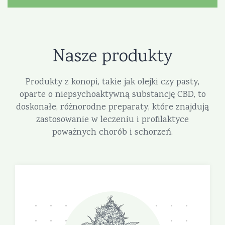
Nasze produkty
Produkty z konopi, takie jak olejki czy pasty,
oparte o niepsychoaktywną substancję CBD, to
doskonałe, różnorodne preparaty, które znajdują
zastosowanie w leczeniu i profilaktyce
poważnych chorób i schorzeń.