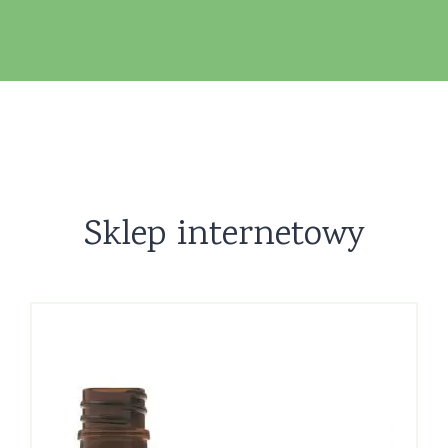
Sklep internetowy