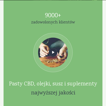
9000+
zadowolonych klientów
Pasty CBD, olejki, susz i suplementy
najwyższej jakości