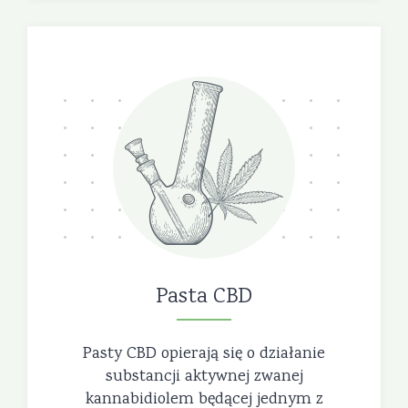
Pasta CBD
Pasty CBD opierają się o działanie
substancji aktywnej zwanej
kannabidiolem będącej jednym z