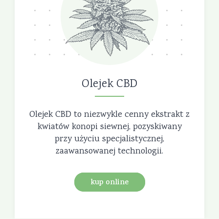
Olejek CBD
Olejek CBD to niezwykle cenny ekstrakt z
kwiatów konopi siewnej, pozyskiwany
przy użyciu specjalistycznej,
zaawansowanej technologii.
kup online