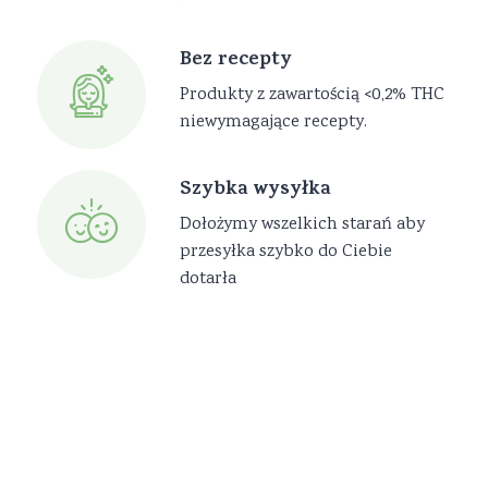
Bez recepty
Produkty z zawartością <0,2% THC
niewymagające recepty.
Szybka wysyłka
Dołożymy wszelkich starań aby
przesyłka szybko do Ciebie
dotarła