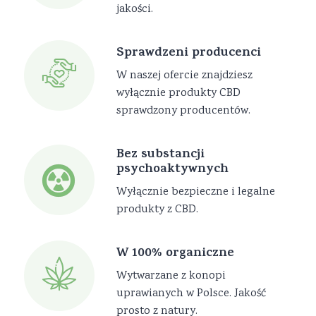
jakości.
Sprawdzeni producenci
W naszej ofercie znajdziesz
wyłącznie produkty CBD
sprawdzony producentów.
Bez substancji
psychoaktywnych
Wyłącznie bezpieczne i legalne
produkty z CBD.
W 100% organiczne
Wytwarzane z konopi
uprawianych w Polsce. Jakość
prosto z natury.