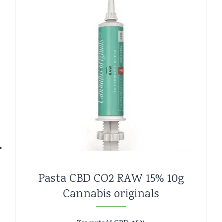
Pasta CBD CO2 RAW 15% 10g
Cannabis originals