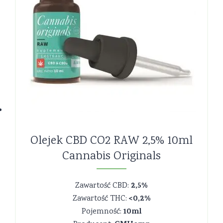
Olejek CBD CO2 RAW 2,5% 10ml
Cannabis Originals
2,5%
Zawartość CBD:
<0,2%
Zawartość THC:
10ml
Pojemność: