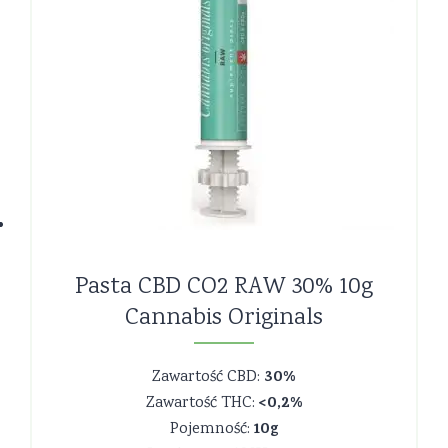
Pasta CBD CO2 RAW 30% 10g
Cannabis Originals
30%
Zawartość CBD:
<0,2%
Zawartość THC:
10g
Pojemność: