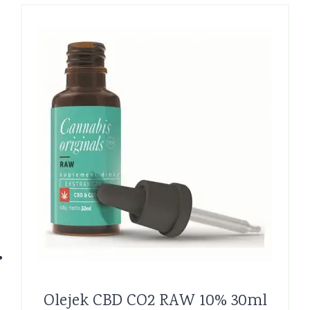
Olejek CBD CO2 RAW 10% 30ml