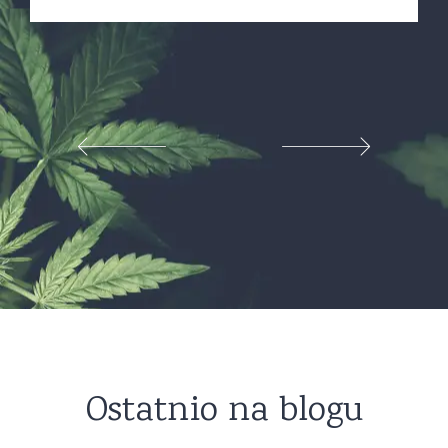
Ostatnio na blogu