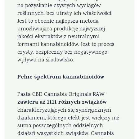
na pozyskanie czystych wyciągów
roślinnych, bez utraty ich właściwości.
Jest to obecnie najlepsza metoda
umożliwiająca produkcję najwyższej
jakości ekstraktów z neutralnymi
formami kannabinoidów. Jest to proces
czysty, bezpieczny bez negatywnego
wpływu na środowisko.
Pełne spektrum kannabinoidów
Pasta CBD Cannabis Originals RAW
zawiera aż 1111 różnych związków
charakteryzujących się synergicznym
działaniem, którego efekt jest większy niż
suma poszczególnych oddzielnych
działań wszystkich związków. Cannabis