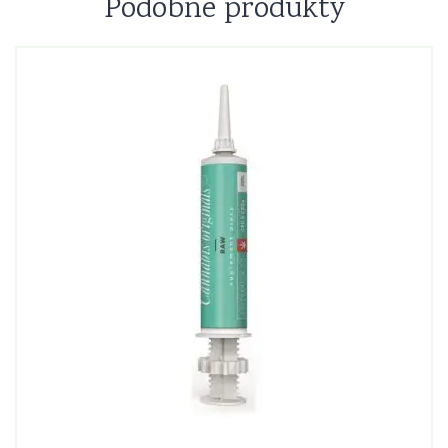
Podobne produkty