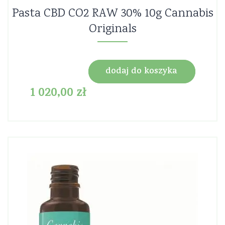
Pasta CBD CO2 RAW 30% 10g Cannabis
Originals
dodaj do koszyka
1 020,00
zł