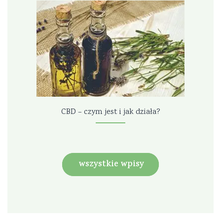
CBD – czym jest i jak działa?
wszystkie wpisy