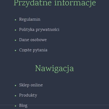
Przydatne informacje
Regulamin
Polityka prywatności
Dane osobowe
Częste pytania
Nawigacja
Sklep online
Produkty
Blog