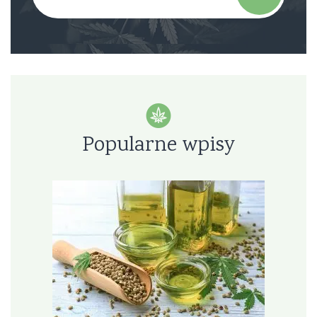
Popularne wpisy