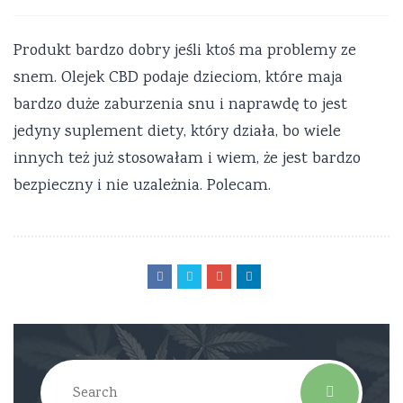
Produkt bardzo dobry jeśli ktoś ma problemy ze
snem. Olejek CBD podaje dzieciom, które maja
bardzo duże zaburzenia snu i naprawdę to jest
jedyny suplement diety, który działa, bo wiele
innych też już stosowałam i wiem, że jest bardzo
bezpieczny i nie uzależnia. Polecam.