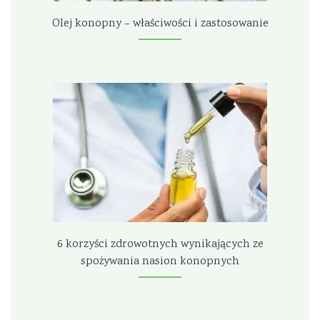
Olej konopny – właściwości i zastosowanie
6 korzyści zdrowotnych wynikających ze
spożywania nasion konopnych